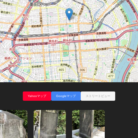
Yahooマップ
Googleマップ
ストリートビュー