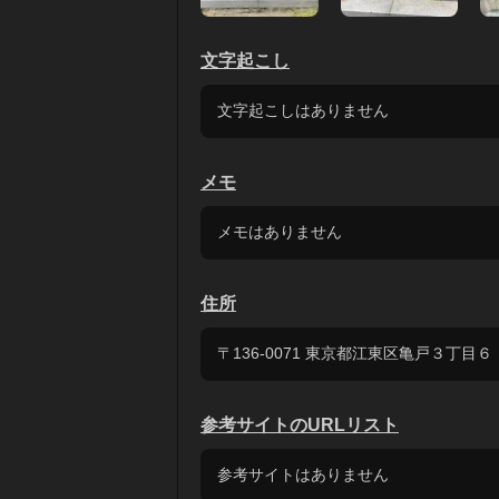
文字起こし
文字起こしはありません
メモ
メモはありません
住所
〒136-0071 東京都江東区亀戸３丁目６
参考サイトのURLリスト
参考サイトはありません