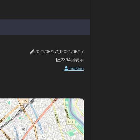
2021/06/17
2021/06/17
2394回表示
makino