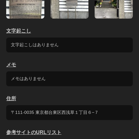
文字起こし
文字起こしはありません
メモ
メモはありません
住所
〒111-0035 東京都台東区西浅草１丁目６−７
参考サイトのURLリスト