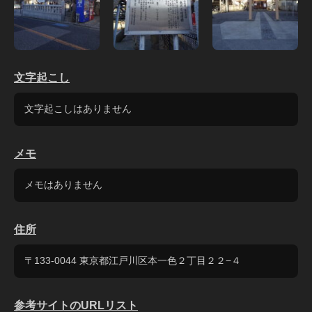
文字起こし
文字起こしはありません
メモ
メモはありません
住所
〒133-0044 東京都江戸川区本一色２丁目２２−４
参考サイトのURLリスト