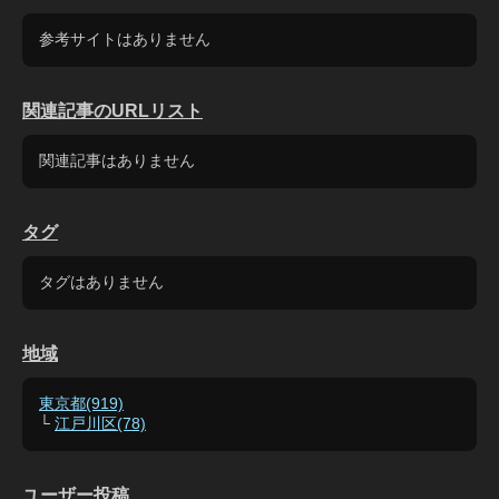
参考サイトはありません
関連記事のURLリスト
関連記事はありません
タグ
タグはありません
地域
東京都(919)
└
江戸川区(78)
ユーザー投稿