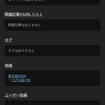
関連記事のURLリスト
関連記事はありません
タグ
タグはありません
地域
東京都(919)
└
江戸川区(78)
ユーザー投稿