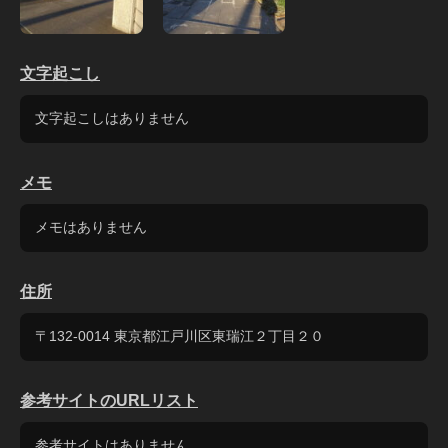
文字起こし
文字起こしはありません
メモ
メモはありません
住所
〒132-0014 東京都江戸川区東瑞江２丁目２０
参考サイトのURLリスト
参考サイトはありません