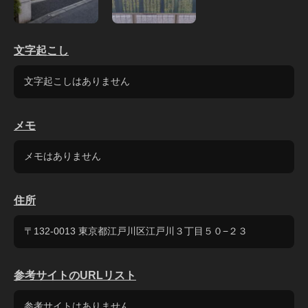
文字起こし
文字起こしはありません
メモ
メモはありません
住所
〒132-0013 東京都江戸川区江戸川３丁目５０−２３
参考サイトのURLリスト
参考サイトはありません