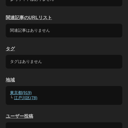
関連記事のURLリスト
関連記事はありません
タグ
タグはありません
地域
東京都(919)
└
江戸川区(78)
ユーザー投稿