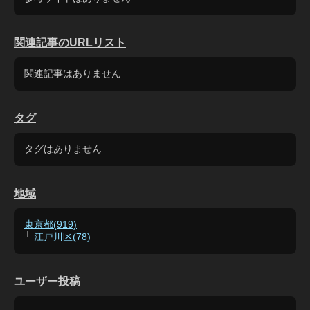
関連記事のURLリスト
関連記事はありません
タグ
タグはありません
地域
東京都(919)
└
江戸川区(78)
ユーザー投稿