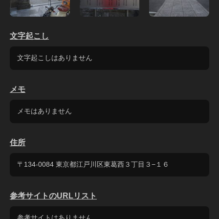
文字起こし
文字起こしはありません
メモ
メモはありません
住所
〒134-0084 東京都江戸川区東葛西３丁目３−１６
参考サイトのURLリスト
参考サイトはありません