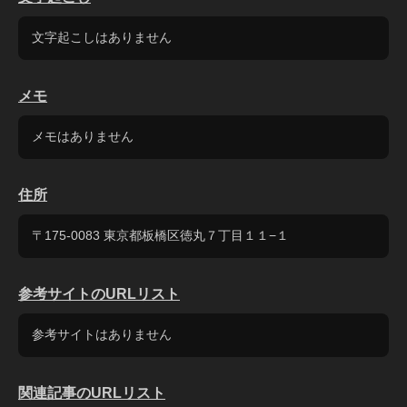
文字起こしはありません
メモ
メモはありません
住所
〒175-0083 東京都板橋区徳丸７丁目１１−１
参考サイトのURLリスト
参考サイトはありません
関連記事のURLリスト