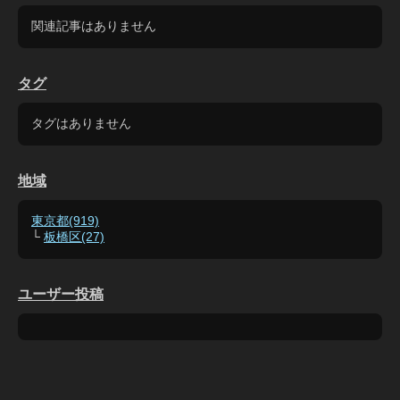
関連記事はありません
タグ
タグはありません
地域
東京都(919)
└
板橋区(27)
ユーザー投稿