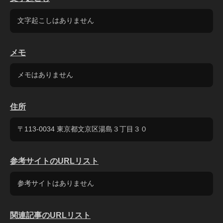
文字起こしはありません
メモ
メモはありません
住所
〒113-0034 東京都文京区湯島３丁目３０
参考サイトのURLリスト
参考サイトはありません
関連記事のURLリスト