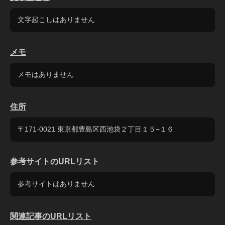
文字起こしはありません
メモ
メモはありません
住所
〒171-0021 東京都豊島区西池袋２丁目１５−１６
参考サイトのURLリスト
参考サイトはありません
関連記事のURLリスト