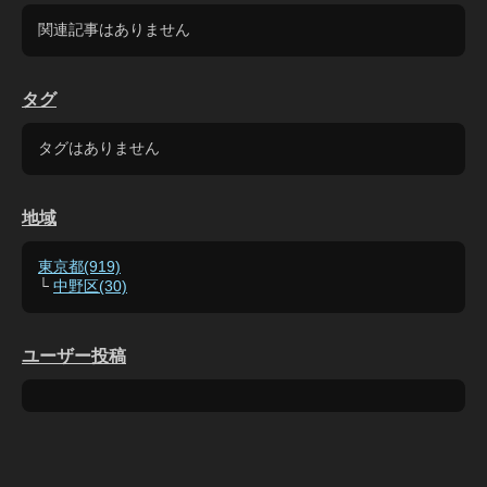
関連記事はありません
タグ
タグはありません
地域
東京都(919)
└
中野区(30)
ユーザー投稿