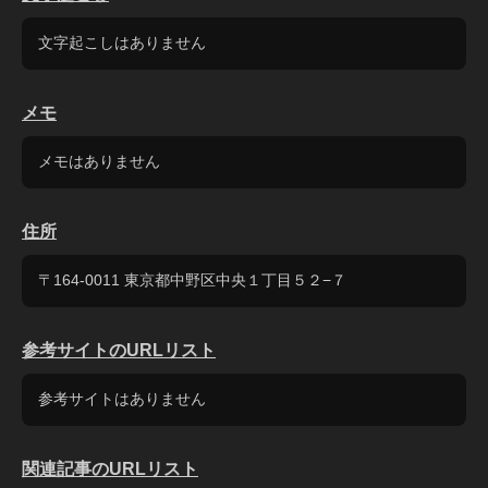
文字起こしはありません
メモ
メモはありません
住所
〒164-0011 東京都中野区中央１丁目５２−７
参考サイトのURLリスト
参考サイトはありません
関連記事のURLリスト