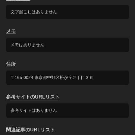
文字起こしはありません
メモ
メモはありません
住所
〒165-0024 東京都中野区松が丘２丁目３６
参考サイトのURLリスト
参考サイトはありません
関連記事のURLリスト