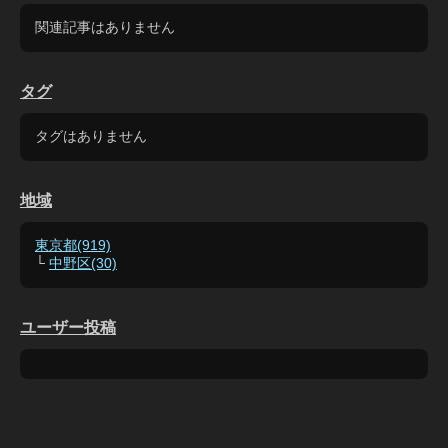
関連記事はありません
タグ
タグはありません
地域
東京都(919)
└
中野区(30)
ユーザー投稿