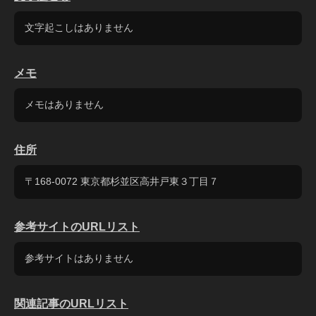
文字起こしはありません
メモ
メモはありません
住所
〒168-0072 東京都杉並区高井戸東３丁目７
参考サイトのURLリスト
参考サイトはありません
関連記事のURLリスト