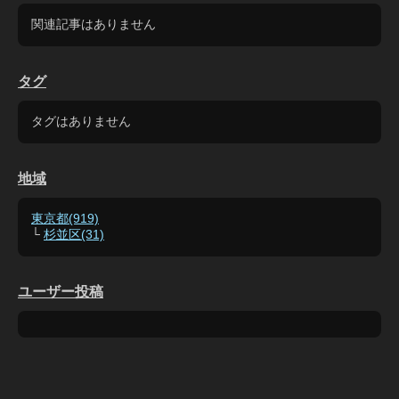
関連記事はありません
タグ
タグはありません
地域
東京都(919)
└
杉並区(31)
ユーザー投稿