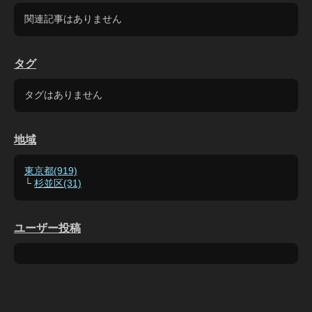
関連記事はありません
タグ
タグはありません
地域
東京都(919)
└
杉並区(31)
ユーザー投稿