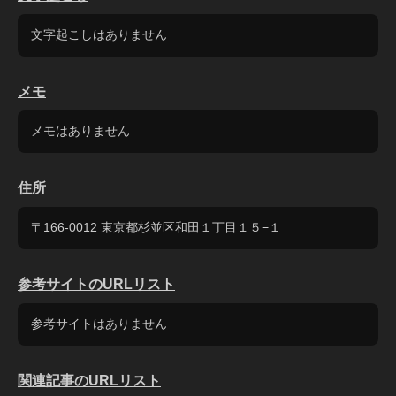
文字起こしはありません
メモ
メモはありません
住所
〒166-0012 東京都杉並区和田１丁目１５−１
参考サイトのURLリスト
参考サイトはありません
関連記事のURLリスト