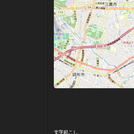
文字起こし