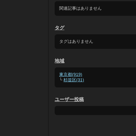
関連記事はありません
タグ
タグはありません
地域
東京都(919)
└
杉並区(31)
ユーザー投稿