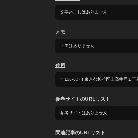
文字起こしはありません
メモ
メモはありません
住所
〒168-0074 東京都杉並区上高井戸１
参考サイトのURLリスト
参考サイトはありません
関連記事のURLリスト