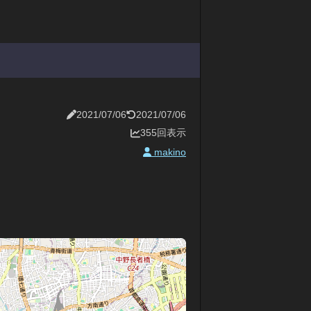
2021/07/06
2021/07/06
355回表示
makino