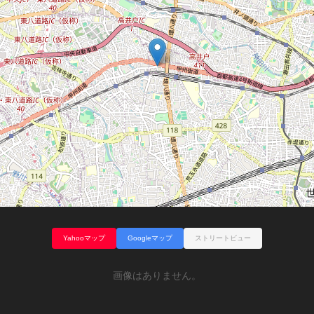
Yahooマップ
Googleマップ
ストリートビュー
画像はありません。