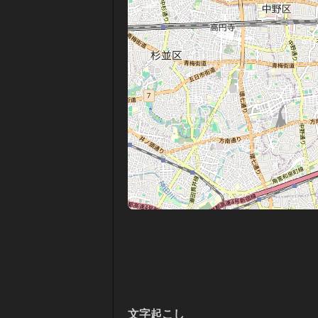
文字起こし