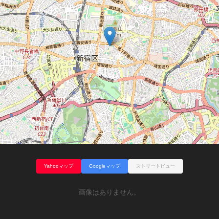
Yahooマップ
Googleマップ
ストリートビュー
画像はありません。