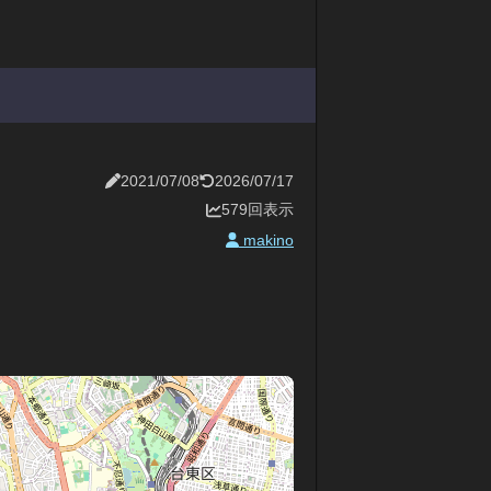
2021/07/08
2026/07/17
579回表示
makino