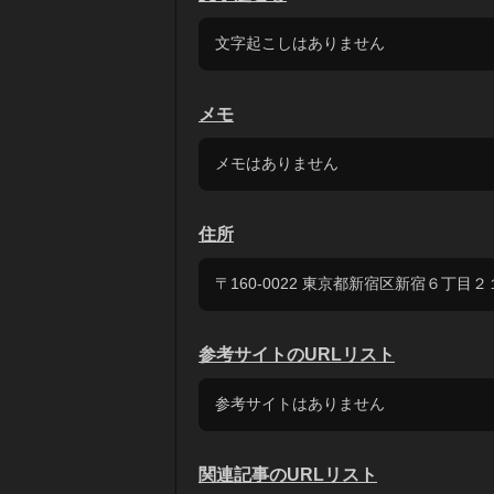
文字起こしはありません
メモ
メモはありません
住所
〒160-0022 東京都新宿区新宿６丁目２
参考サイトのURLリスト
参考サイトはありません
関連記事のURLリスト