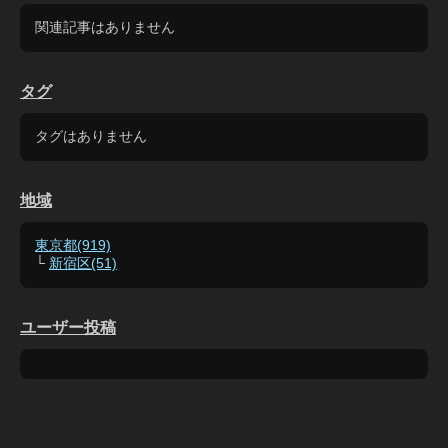
関連記事はありません
タグ
タグはありません
地域
東京都(919)
└
新宿区(51)
ユーザー投稿