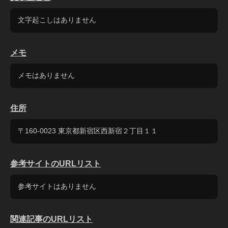
文字起こしはありません
メモ
メモはありません
住所
〒160-0023 東京都新宿区西新宿２丁目１１
参考サイトのURLリスト
参考サイトはありません
関連記事のURLリスト