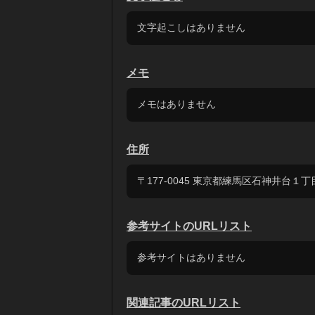
文字起こしはありません
メモ
メモはありません
住所
〒177-0045 東京都練馬区石神井台１
参考サイトのURLリスト
参考サイトはありません
関連記事のURLリスト