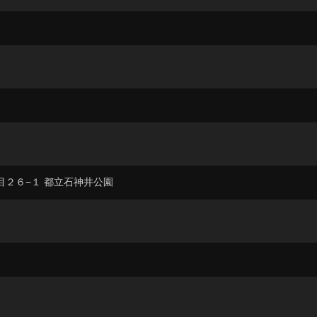
丁目２６−１ 都立石神井公園