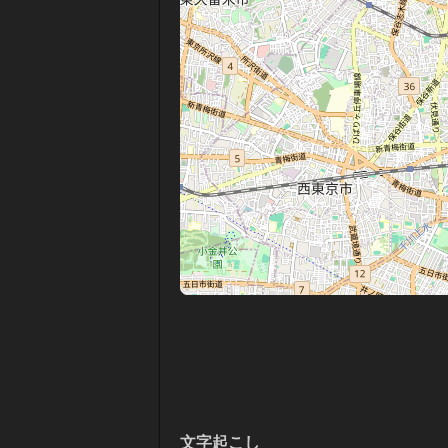
文字起こし