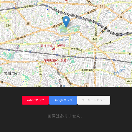
Yahooマップ
Googleマップ
ストリートビュー
画像はありません。