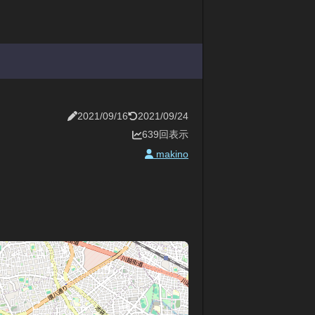
2021/09/16
2021/09/24
639回表示
makino