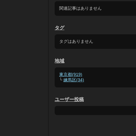
関連記事はありません
タグ
タグはありません
地域
東京都(919)
└
練馬区(34)
ユーザー投稿