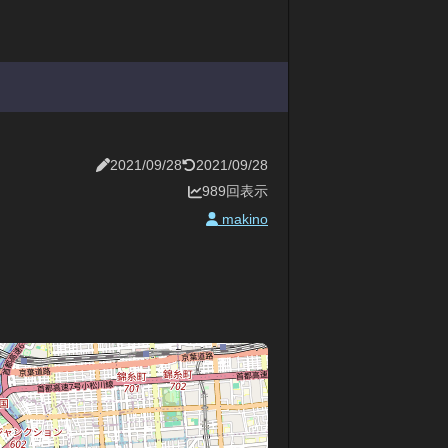
2021/09/28
2021/09/28
989回表示
makino