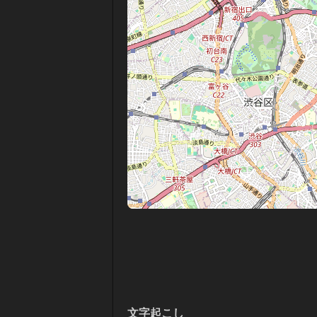
文字起こし