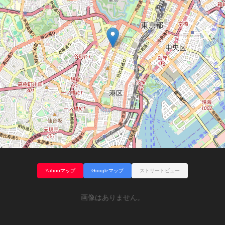
Yahooマップ
Googleマップ
ストリートビュー
画像はありません。