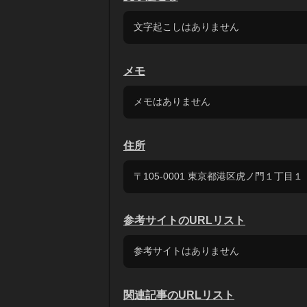
文字起こしはありません
メモ
メモはありません
住所
〒105-0001 東京都港区虎ノ門１丁目１
参考サイトのURLリスト
参考サイトはありません
関連記事のURLリスト