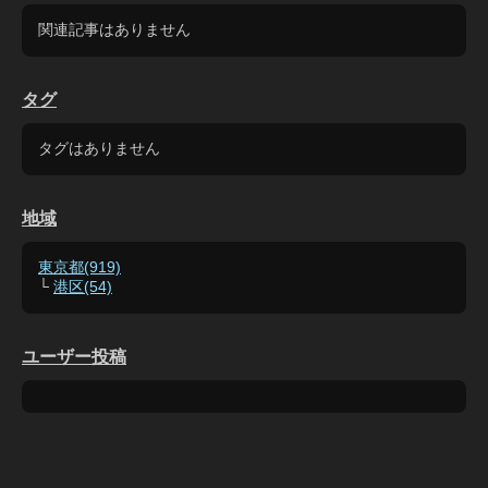
関連記事はありません
タグ
タグはありません
地域
東京都(919)
└
港区(54)
ユーザー投稿