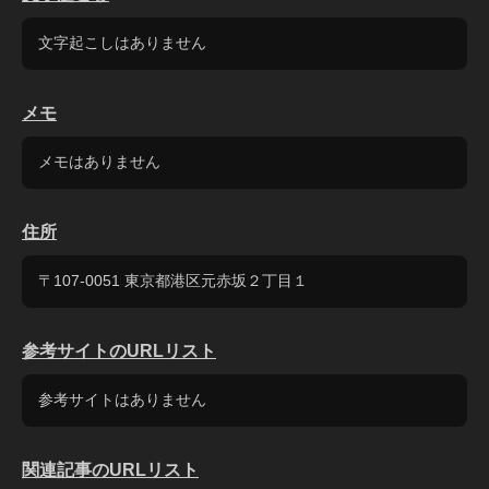
文字起こしはありません
メモ
メモはありません
住所
〒107-0051 東京都港区元赤坂２丁目１
参考サイトのURLリスト
参考サイトはありません
関連記事のURLリスト