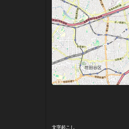
文字起こし