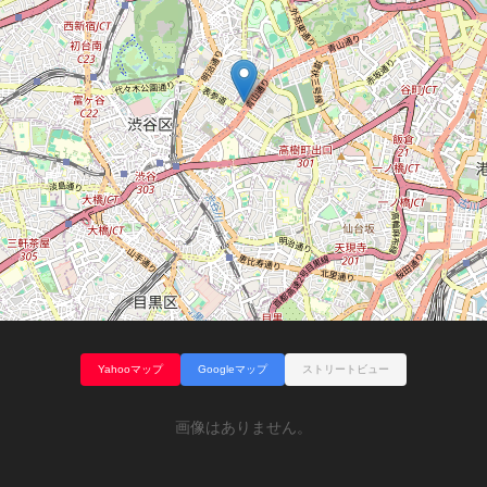
Yahooマップ
Googleマップ
ストリートビュー
画像はありません。