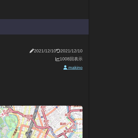
2021/12/10
2021/12/10
1008回表示
makino