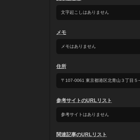
文字起こしはありません
メモ
メモはありません
住所
〒107-0061 東京都港区北青山３丁目５
参考サイトのURLリスト
参考サイトはありません
関連記事のURLリスト