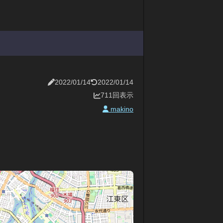
2022/01/14
2022/01/14
711回表示
makino