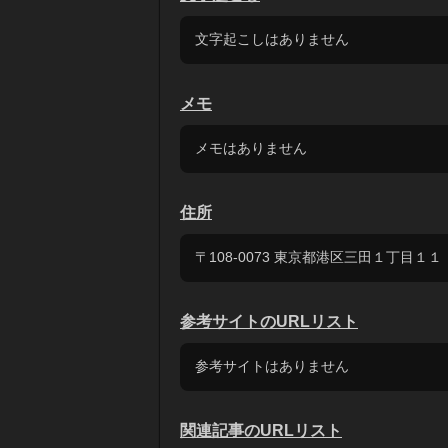
文字起こしはありません
メモ
メモはありません
住所
〒108-0073 東京都港区三田１丁目１１
参考サイトのURLリスト
参考サイトはありません
関連記事のURLリスト