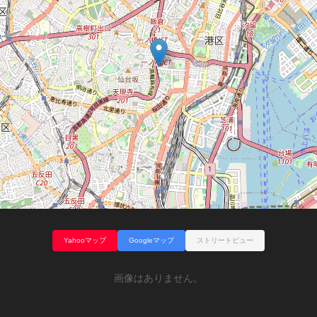
Yahooマップ
Googleマップ
ストリートビュー
画像はありません。