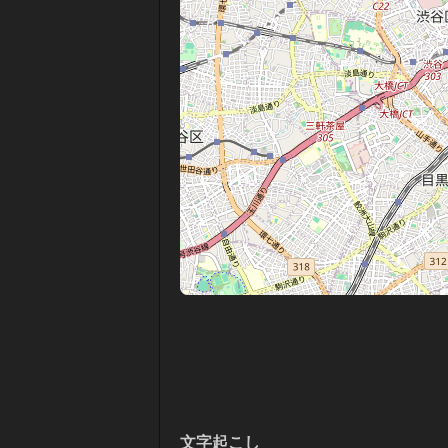
文字起こし