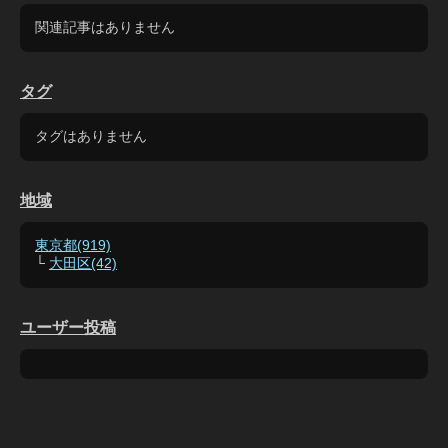
関連記事はありません
タグ
タグはありません
地域
東京都(919)
└
大田区(42)
ユーザー投稿