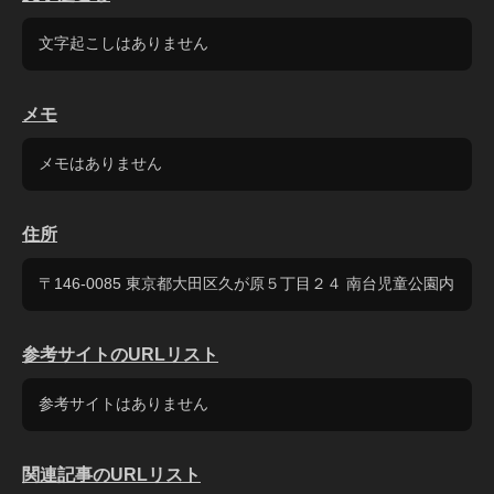
文字起こしはありません
メモ
メモはありません
住所
〒146-0085 東京都大田区久が原５丁目２４ 南台児童公園内
参考サイトのURLリスト
参考サイトはありません
関連記事のURLリスト