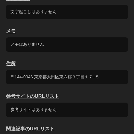
文字起こしはありません
メモ
メモはありません
住所
〒144-0046 東京都大田区東六郷３丁目１７−５
参考サイトのURLリスト
参考サイトはありません
関連記事のURLリスト