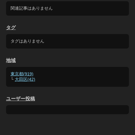
関連記事はありません
タグ
タグはありません
地域
東京都(919)
└
大田区(42)
ユーザー投稿