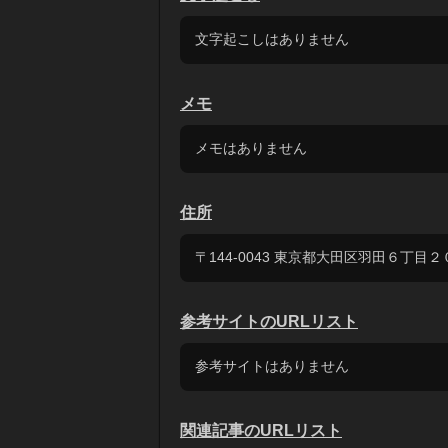
文字起こしはありません
メモ
メモはありません
住所
〒144-0043 東京都大田区羽田６丁目２
参考サイトのURLリスト
参考サイトはありません
関連記事のURLリスト