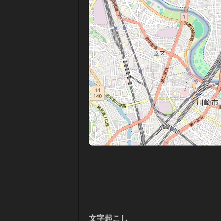
文字起こし