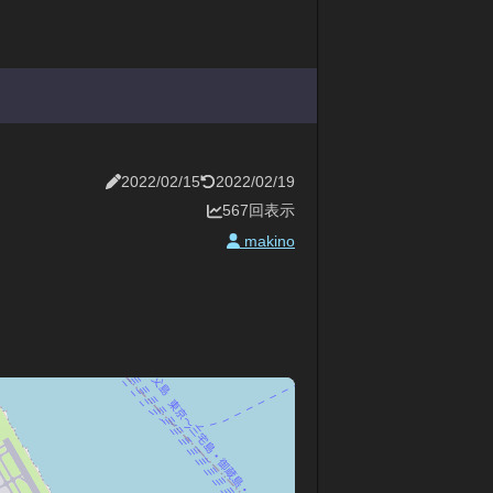
2022/02/15
2022/02/19
567回表示
makino