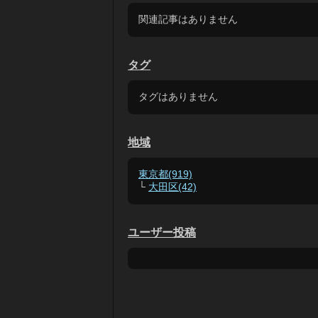
関連記事はありません
タグ
タグはありません
地域
東京都(919)
└
大田区(42)
ユーザー投稿