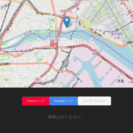
Yahooマップ
Googleマップ
ストリートビュー
画像はありません。