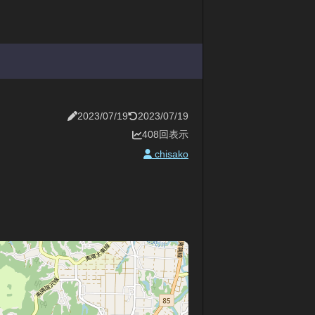
2023/07/19
2023/07/19
408回表示
chisako