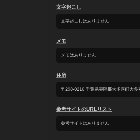
文字起こし
文字起こしはありません
メモ
メモはありません
住所
〒298-0216 千葉県夷隅郡大多喜町大
参考サイトのURLリスト
参考サイトはありません