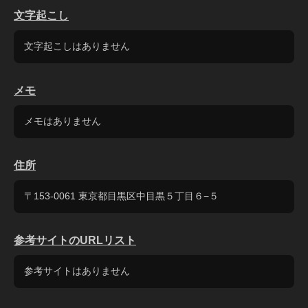
文字起こし
文字起こしはありません
メモ
メモはありません
住所
〒153-0061 東京都目黒区中目黒５丁目６−５
参考サイトのURLリスト
参考サイトはありません