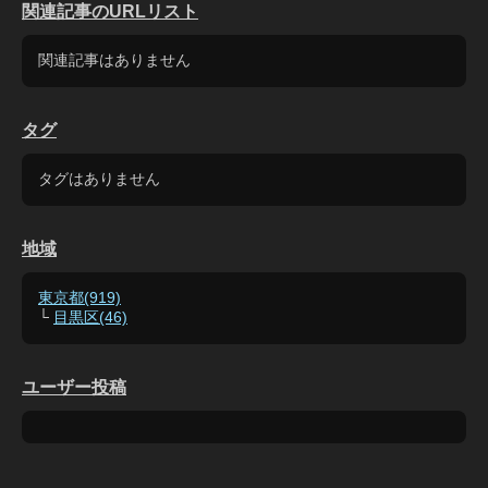
関連記事のURLリスト
関連記事はありません
タグ
タグはありません
地域
東京都(919)
└
目黒区(46)
ユーザー投稿