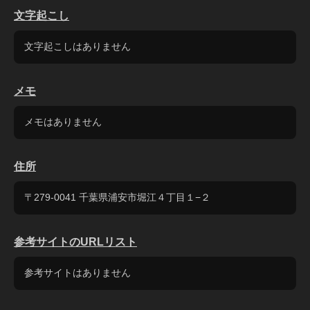
文字起こし
文字起こしはありません
メモ
メモはありません
住所
〒279-0041 千葉県浦安市堀江４丁目１−２
参考サイトのURLリスト
参考サイトはありません