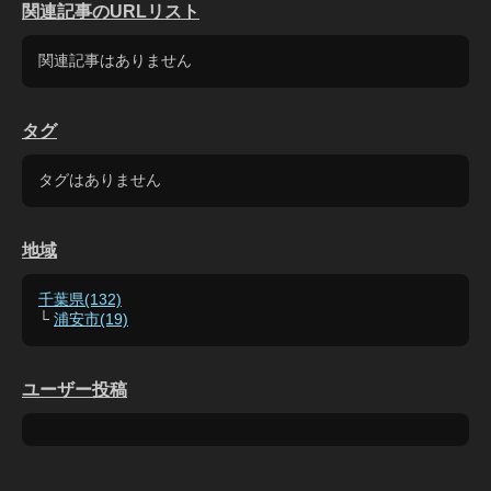
関連記事のURLリスト
関連記事はありません
タグ
タグはありません
地域
千葉県(132)
└
浦安市(19)
ユーザー投稿