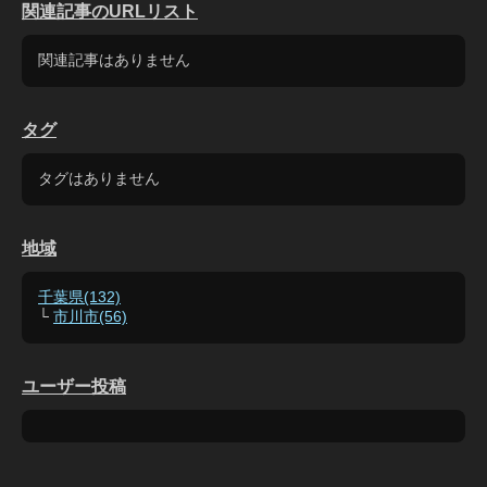
関連記事のURLリスト
関連記事はありません
タグ
タグはありません
地域
千葉県(132)
└
市川市(56)
ユーザー投稿