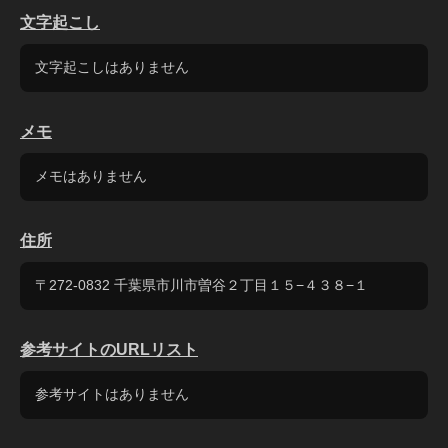
文字起こし
文字起こしはありません
メモ
メモはありません
住所
〒272-0832 千葉県市川市曽谷２丁目１５−４３８−１
参考サイトのURLリスト
参考サイトはありません