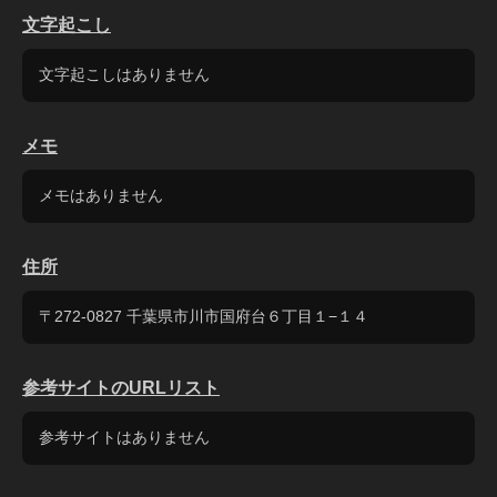
文字起こし
文字起こしはありません
メモ
メモはありません
住所
〒272-0827 千葉県市川市国府台６丁目１−１４
参考サイトのURLリスト
参考サイトはありません