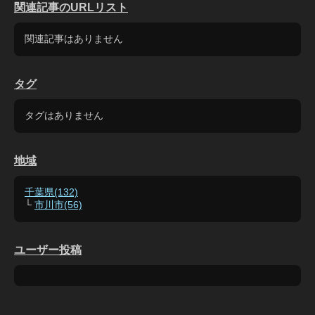
関連記事のURLリスト
関連記事はありません
タグ
タグはありません
地域
千葉県(132)
└
市川市(56)
ユーザー投稿