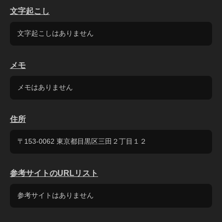
文字起こし
文字起こしはありません
メモ
メモはありません
住所
〒153-0062 東京都目黒区三田２丁目１２
参考サイトのURLリスト
参考サイトはありません