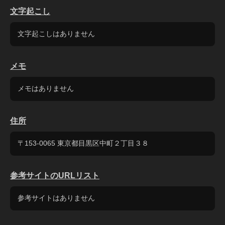
文字起こし
文字起こしはありません
メモ
メモはありません
住所
〒153-0065 東京都目黒区中町２丁目３８
参考サイトのURLリスト
参考サイトはありません