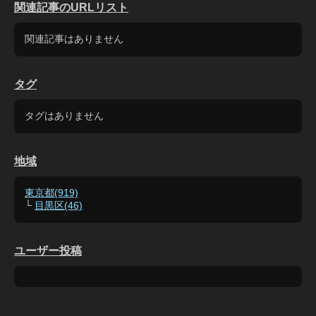
関連記事のURLリスト
関連記事はありません
タグ
タグはありません
地域
東京都(919)
└
目黒区(46)
ユーザー投稿