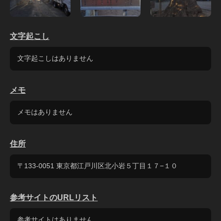
文字起こし
文字起こしはありません
メモ
メモはありません
住所
〒133-0051 東京都江戸川区北小岩５丁目１７−１０
参考サイトのURLリスト
参考サイトはありません