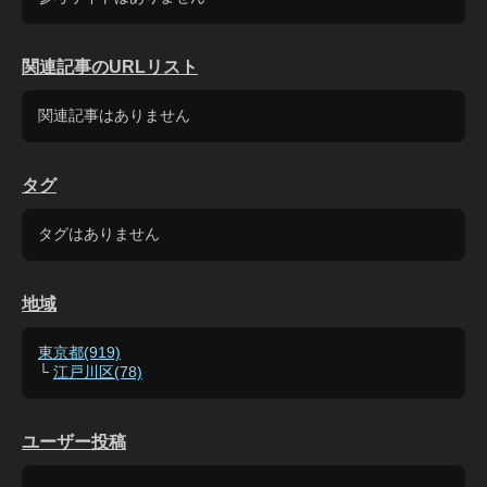
関連記事のURLリスト
関連記事はありません
タグ
タグはありません
地域
東京都(919)
└
江戸川区(78)
ユーザー投稿