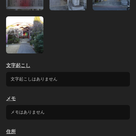
文字起こし
文字起こしはありません
メモ
メモはありません
住所