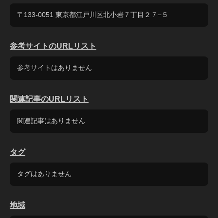
〒133-0051 東京都江戸川区北小岩７丁目２７−５
参考サイトのURLリスト
参考サイトはありません
関連記事のURLリスト
関連記事はありません
タグ
タグはありません
地域