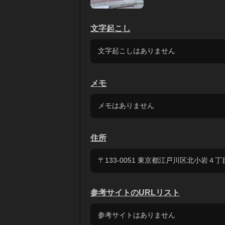
文字起こし
文字起こしはありません
メモ
メモはありません
住所
〒133-0051 東京都江戸川区北小岩４
参考サイトのURLリスト
参考サイトはありません