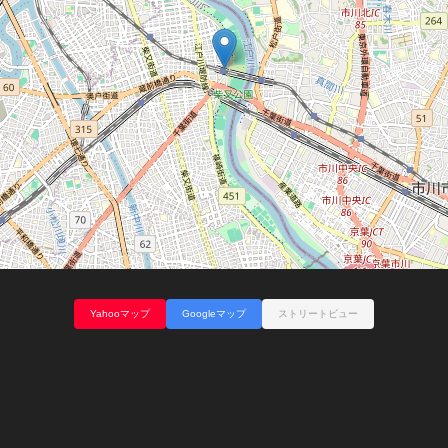
Yahooマップ
Googleマップ
ストリートビュー