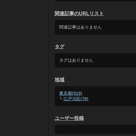
関連記事のURLリスト
関連記事はありません
タグ
タグはありません
地域
東京都(919)
└
江戸川区(78)
ユーザー投稿