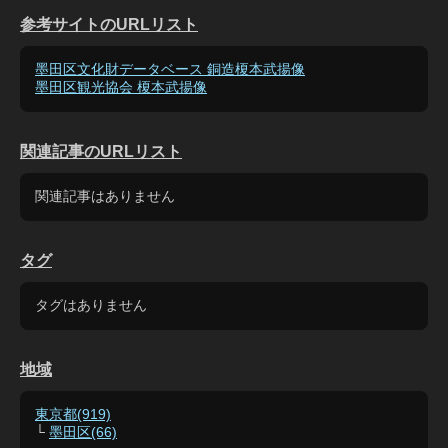
参考サイトのURLリスト
墨田区文化財データベース 銅造榎本武揚像
墨田区観光協会 榎本武揚像
関連記事のURLリスト
関連記事はありません
タグ
タグはありません
地域
東京都(919)
└
墨田区(66)