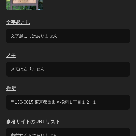
文字起こし
文字起こしはありません
メモ
メモはありません
住所
〒130-0015 東京都墨田区横網１丁目１２−１
参考サイトのURLリスト
参考サイトはありません