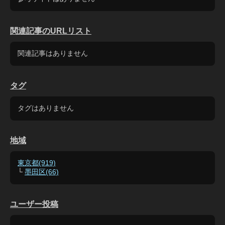
関連記事のURLリスト
関連記事はありません
タグ
タグはありません
地域
東京都(919)
└
墨田区(66)
ユーザー投稿