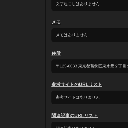
文字起こしはありません
メモ
メモはありません
住所
〒125-0033 東京都葛飾区東水元２丁
参考サイトのURLリスト
参考サイトはありません
関連記事のURLリスト