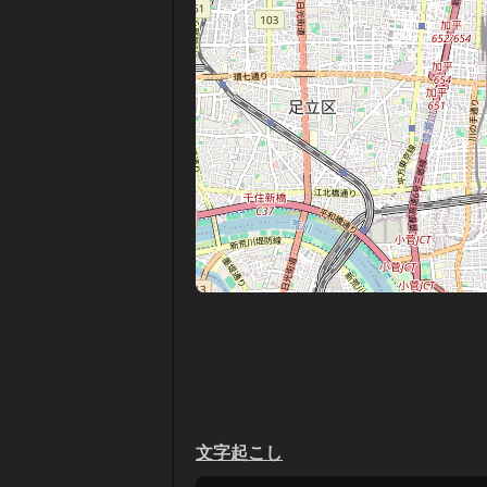
文字起こし