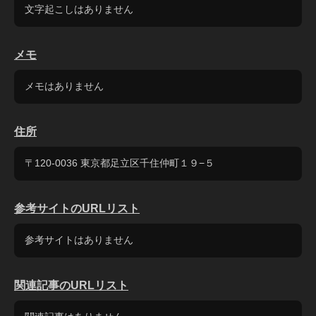
文字起こしはありません
メモ
メモはありません
住所
〒120-0036 東京都足立区千住仲町１９−５
参考サイトのURLリスト
参考サイトはありません
関連記事のURLリスト