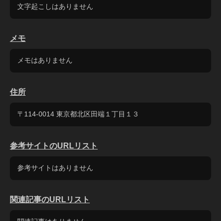
文字起こしはありません
メモ
メモはありません
住所
〒114-0014 東京都北区田端１丁目１３
参考サイトのURLリスト
参考サイトはありません
関連記事のURLリスト