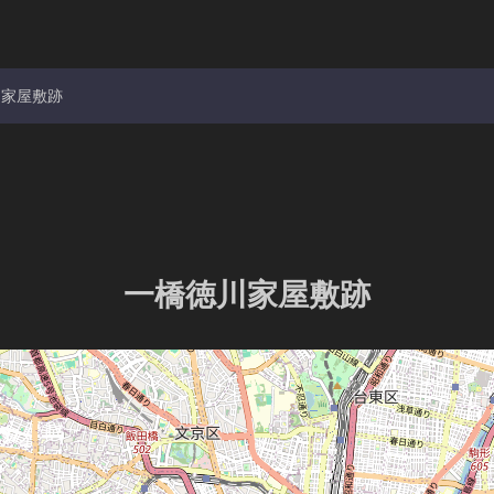
川家屋敷跡
一橋徳川家屋敷跡