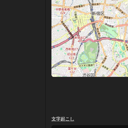
文字起こし