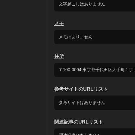
文字起こしはありません
メモ
メモはありません
住所
〒100-0004 東京都千代田区大手町１丁
参考サイトのURLリスト
参考サイトはありません
関連記事のURLリスト