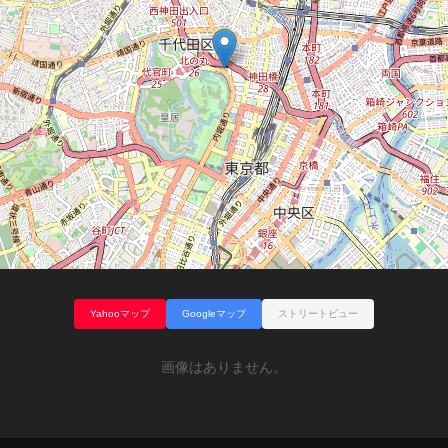
Yahooマップ
Googleマップ
ストリートビュー
画像はありません。