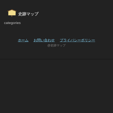
史跡マップ
categories
ホーム
お問い合わせ
プライバシーポリシー
@史跡マップ